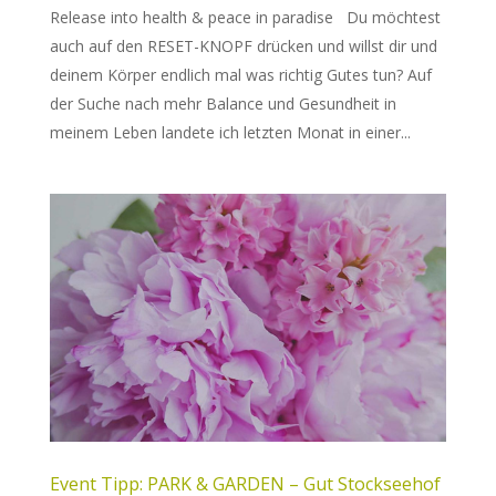
Release into health & peace in paradise Du möchtest
auch auf den RESET-KNOPF drücken und willst dir und
deinem Körper endlich mal was richtig Gutes tun? Auf
der Suche nach mehr Balance und Gesundheit in
meinem Leben landete ich letzten Monat in einer...
Event Tipp: PARK & GARDEN – Gut Stockseehof