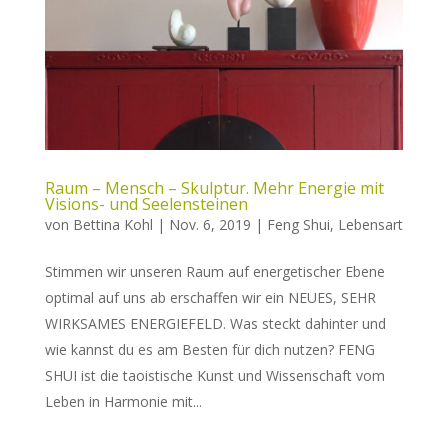
Raum – Mensch – Skulptur. Mehr Energie mit
Visions- und Seelensteinen
von
Bettina Kohl
|
Nov. 6, 2019
|
Feng Shui
,
Lebensart
Stimmen wir unseren Raum auf energetischer Ebene
optimal auf uns ab erschaffen wir ein NEUES, SEHR
WIRKSAMES ENERGIEFELD. Was steckt dahinter und
wie kannst du es am Besten für dich nutzen? FENG
SHUI ist die taoistische Kunst und Wissenschaft vom
Leben in Harmonie mit...