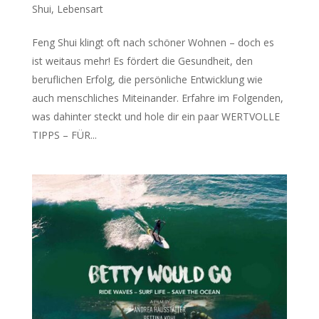
Shui
,
Lebensart
Feng Shui klingt oft nach schöner Wohnen – doch es
ist weitaus mehr! Es fördert die Gesundheit, den
beruflichen Erfolg, die persönliche Entwicklung wie
auch menschliches Miteinander. Erfahre im Folgenden,
was dahinter steckt und hole dir ein paar WERTVOLLE
TIPPS – FÜR...