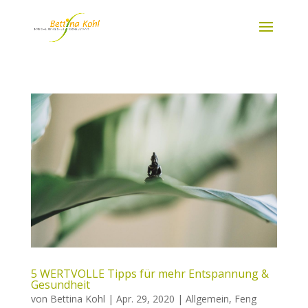
5 WERTVOLLE Tipps für mehr Entspannung &
Gesundheit
von
Bettina Kohl
|
Apr. 29, 2020
|
Allgemein
,
Feng