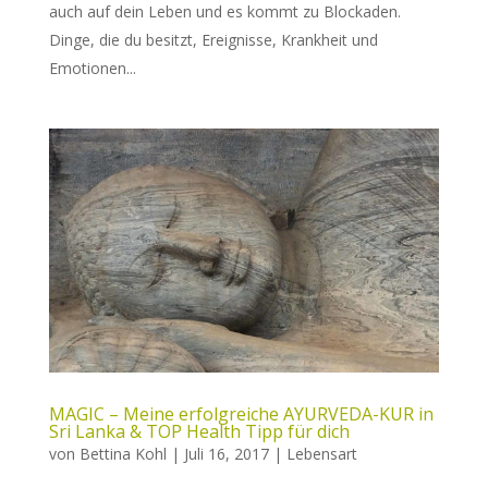
auch auf dein Leben und es kommt zu Blockaden.
Dinge, die du besitzt, Ereignisse, Krankheit und
Emotionen...
MAGIC – Meine erfolgreiche AYURVEDA-KUR in
Sri Lanka & TOP Health Tipp für dich
von
Bettina Kohl
|
Juli 16, 2017
|
Lebensart