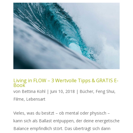
Living in FLOW – 3 Wertvolle Tipps & GRATIS E-
Book
von
Bettina Kohl
|
Juni 10, 2018
|
Bücher
,
Feng Shui
,
Filme
,
Lebensart
Vieles, was du besitzt – ob mental oder physisch –
kann sich als Ballast entpuppen, der deine energetische
Balance empfindlich stört. Das überträgt sich dann