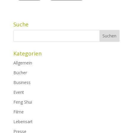
Suche
Kategorien
Allgemein
Bücher
Business
Event
Feng Shui
Filme
Lebensart
Presse