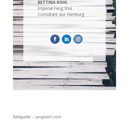
BETTINA KOHL
Imperial Feng Shui
Consultant aus Hamburg
Bildquelle – unsplash.com