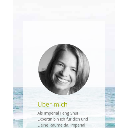
Über mich
Als Imperial Feng Shui
Expertin bin ich für dich und
Deine Räume da. Imperial