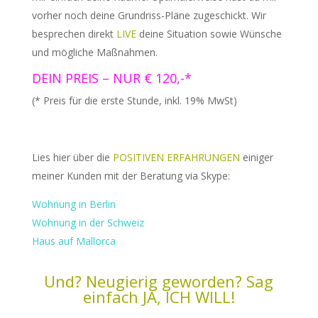
vorher noch deine Grundriss-Pläne zugeschickt. Wir
besprechen direkt
LIVE
deine Situation sowie Wünsche
und mögliche Maßnahmen.
DEIN PREIS – NUR € 120,-*
(* Preis für die erste Stunde, inkl. 19% MwSt)
Lies hier über die
POSITIVEN ERFAHRUNGEN
einiger
meiner Kunden mit der Beratung via Skype:
Wohnung in Berlin
Wohnung in der Schweiz
Haus auf Mallorca
Und? Neugierig geworden? Sag
einfach JA, ICH WILL!