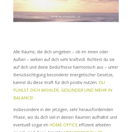
Alle Räume, die dich umgeben – ob im Innen oder
Außen – wirken auf dich sehr kraftvoll. Richtest du sie
auf dich und deine Bedürfnisse harmonisch aus – unter
Berücksichtigung besonderer energetischer Gesetze,
kannst du diese Kraft für dich positiv nutzen.
DU
FÜHLST DICH WOHLER, GESÜNDER UND MEHR IN
BALANCE!
Insbesondere in der jetzigen, sehr herausfordernden
Phase, wo du dich viel in deinen Räumen aufhältst und
eventuell sogar im
HOME-OFFICE
effizient arbeiten