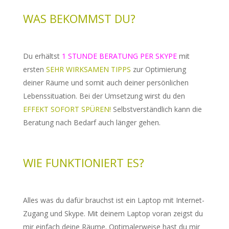
WAS BEKOMMST DU?
Du erhältst
1 STUNDE BERATUNG PER SKYPE
mit
ersten
SEHR WIRKSAMEN TIPPS
zur Optimierung
deiner Räume und somit auch deiner persönlichen
Lebenssituation. Bei der Umsetzung wirst du den
EFFEKT SOFORT SPÜREN!
Selbstverständlich kann die
Beratung nach Bedarf auch länger gehen.
WIE FUNKTIONIERT ES?
Alles was du dafür brauchst ist ein Laptop mit Internet-
Zugang und Skype. Mit deinem Laptop voran zeigst du
mir einfach deine Räume. Optimalerweise hast du mir