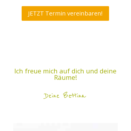
JETZT Termin vereinbaren!
Ich freue mich auf dich und deine
Räume!
Deine Bettina