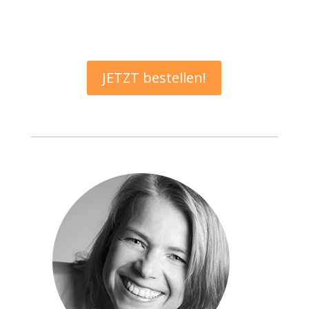
JETZT bestellen!