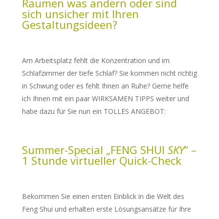
Räumen was ändern oder sind
sich unsicher mit Ihren
Gestaltungsideen?
Am Arbeitsplatz fehlt die Konzentration und im
Schlafzimmer der tiefe Schlaf? Sie kommen nicht richtig
in Schwung oder es fehlt Ihnen an Ruhe? Gerne helfe
ich Ihnen mit ein paar WIRKSAMEN TIPPS weiter und
habe dazu für Sie nun ein TOLLES ANGEBOT:
Summer-Special „FENG SHUI
SKY
“ –
1 Stunde virtueller Quick-Check
Bekommen Sie einen ersten Einblick in die Welt des
Feng Shui und erhalten erste Lösungsansätze für Ihre