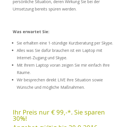
persönliche Situation, deren Wirkung Sie bei der
Umsetzung bereits spüren werden.
Was erwartet Sie:
Sie erhalten eine 1-stündige Kurzberatung per Skype.
Alles was Sie dafür brauchen ist ein Laptop mit
Internet-Zugang und Skype.
Mit Ihrem Laptop voran zeigen Sie mir einfach Ihre
Räume.
Wir besprechen direkt LIVE Ihre Situation sowie
Wünsche und mögliche Maßnahmen.
Ihr Preis nur € 99,-*. Sie sparen
30%!