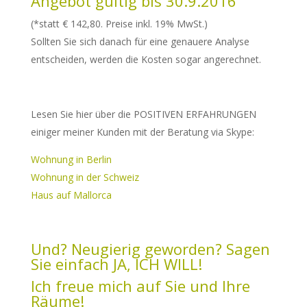
Angebot gültig bis 30.9.2016
(*statt € 142,80. Preise inkl. 19% MwSt.)
Sollten Sie sich danach für eine genauere Analyse
entscheiden, werden die Kosten sogar angerechnet.
Lesen Sie hier über die POSITIVEN ERFAHRUNGEN
einiger meiner Kunden mit der Beratung via Skype:
Wohnung in Berlin
Wohnung in der Schweiz
Haus auf Mallorca
Und? Neugierig geworden? Sagen
Sie einfach JA, ICH WILL!
Ich freue mich auf Sie und Ihre
Räume!