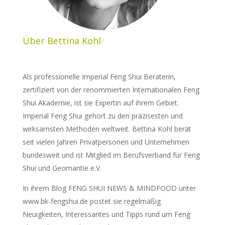
Über Bettina Kohl
Als professionelle Imperial Feng Shui Beraterin,
zertifiziert von der renommierten Internationalen Feng
Shui Akademie, ist sie Expertin auf ihrem Gebiet.
Imperial Feng Shui gehört zu den präzisesten und
wirksamsten Methoden weltweit. Bettina Kohl berät
seit vielen Jahren Privatpersonen und Unternehmen
bundesweit und ist Mitglied im Berufsverband für Feng
Shui und Geomantie e.V.
In ihrem Blog FENG SHUI NEWS & MINDFOOD unter
www.bk-fengshui.de postet sie regelmäßig
Neuigkeiten, Interessantes und Tipps rund um Feng