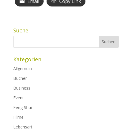
Email
Copy Link
Suche
Kategorien
Allgemein
Bücher
Business
Event
Feng Shui
Filme
Lebensart