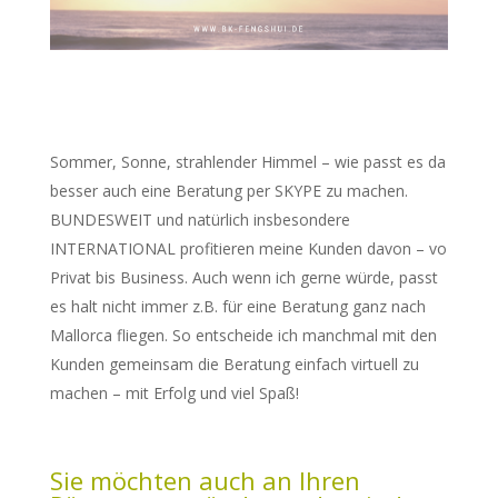
Sommer, Sonne, strahlender Himmel – wie passt es da
besser auch eine Beratung per SKYPE zu machen.
BUNDESWEIT und natürlich insbesondere
INTERNATIONAL profitieren meine Kunden davon – vo
Privat bis Business. Auch wenn ich gerne würde, passt
es halt nicht immer z.B. für eine Beratung ganz nach
Mallorca fliegen. So entscheide ich manchmal mit den
Kunden gemeinsam die Beratung einfach virtuell zu
machen – mit Erfolg und viel Spaß!
Sie möchten auch an Ihren