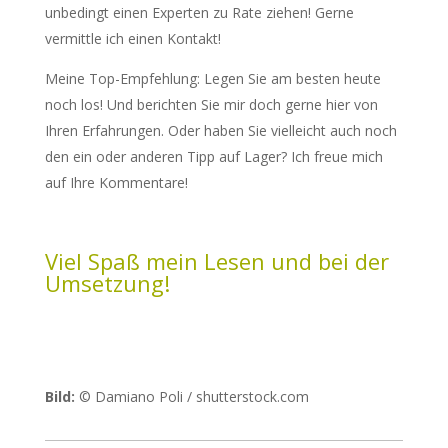
unbedingt einen Experten zu Rate ziehen! Gerne
vermittle ich einen Kontakt!
Meine Top-Empfehlung: Legen Sie am besten heute
noch los! Und berichten Sie mir doch gerne hier von
Ihren Erfahrungen. Oder haben Sie vielleicht auch noch
den ein oder anderen Tipp auf Lager? Ich freue mich
auf Ihre Kommentare!
Viel Spaß mein Lesen und bei der
Umsetzung!
Bild:
© Damiano Poli / shutterstock.com