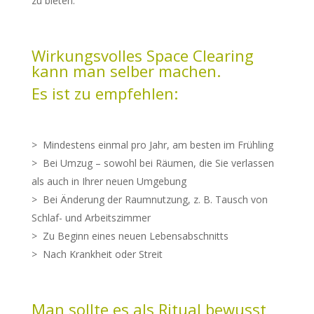
zu bieten.
Wirkungsvolles Space Clearing
kann man selber machen.
Es ist zu empfehlen:
> Mindestens einmal pro Jahr, am besten im Frühling
> Bei Umzug – sowohl bei Räumen, die Sie verlassen
als auch in Ihrer neuen Umgebung
> Bei Änderung der Raumnutzung, z. B. Tausch von
Schlaf- und Arbeitszimmer
> Zu Beginn eines neuen Lebensabschnitts
> Nach Krankheit oder Streit
Man sollte es als Ritual bewusst