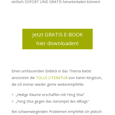
einfach SOFORT UND GRATIS herunterladen können!
Jetzt GRATIS E-BOOK
hier downloaden!
Einen umfassenden Einblick in das Thema bietet
ansonsten die
TOLLE LITERATUR
von Karen Kingston,
die ich immer wieder gerne weiterempfehle:
> „Heilige Räume erschaffen mit Feng Shui“
> „Feng Shui gegen das Gerümpel des Alltags“
Bei schwerwiegenden Problemen empfehle ich jedoch