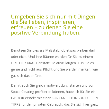
Umgeben Sie sich nur mit Dingen,
die Sie lieben, inspirieren,
erfreuen – zu denen Sie eine
positive Verbindung haben.
Benutzen Sie dies als Maßstab, ob etwas bleiben darf
oder nicht. Und Ihre Räume werden für Sie zu einem
ORT DER KRAFT anstatt Sie auszulaugen. Tun Sie es
gerne und nicht aus Pflicht und Sie werden merken, wie
gut sich das anfühlt.
Damit auch Sie gleich motiviert durchstarten und vom
Space Clearing profitieren können, habe ich für Sie ein
E-BOOK erstellt mit einer KURZANLEITUNG & TOLLEN
TIPPS für den privaten Gebrauch, das Sie sich hier ganz