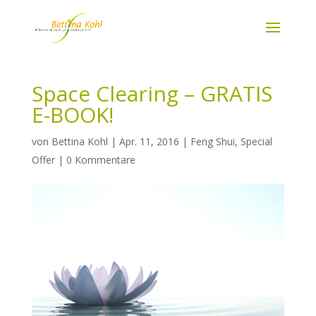
Space Clearing – GRATIS
E-BOOK!
von
Bettina Kohl
|
Apr. 11, 2016
|
Feng Shui
,
Special
Offer
|
0 Kommentare