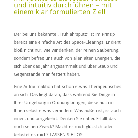
und intuitiv durchführen – mit
einem klar formulierten Ziel!
Der bei uns bekannte „Frühjahrsputz“ ist im Prinzip
bereits eine einfache Art des Space-Clearings. Er dient
bloß nicht nur, wie wir denken, der reinen Säuberung,
sondern befreit uns auch von allen alten Energien, die
sich über das Jahr angesammelt und über Staub und
Gegenstände manifestiert haben.
Eine Aufräumaktion hat schon etwas Therapeutisches
an sich. Das liegt daran, dass während Sie Dinge in
Ihrer Umgebung in Ordnung bringen, diese auch in
Ihnen selbst etwas verändern. Was außen ist, ist auch
innen, und umgekehrt. Denken Sie dabei: Erfüllt das
noch seinen Zweck? Macht es mich glücklich oder
belastet es mich? LASSEN SIE LOS!