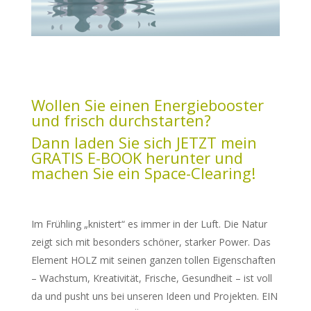
Wollen Sie einen Energiebooster
und frisch durchstarten?
Dann laden Sie sich JETZT mein
GRATIS E-BOOK herunter und
machen Sie ein Space-Clearing!
Im Frühling „knistert“ es immer in der Luft. Die Natur
zeigt sich mit besonders schöner, starker Power. Das
Element HOLZ mit seinen ganzen tollen Eigenschaften
– Wachstum, Kreativität, Frische, Gesundheit – ist voll
da und pusht uns bei unseren Ideen und Projekten. EIN