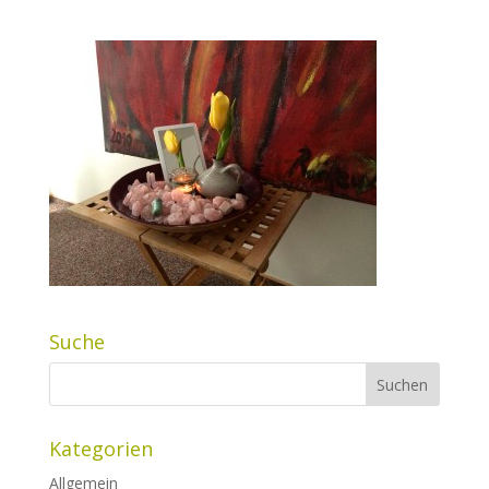
Suche
Kategorien
Allgemein