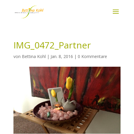
IMG_0472_Partner
von
Bettina Kohl
|
Jan. 8, 2016
|
0 Kommentare