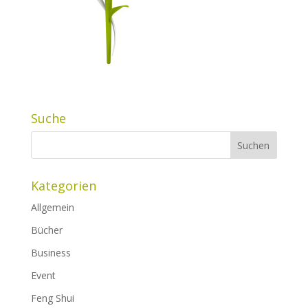
Suche
Kategorien
Allgemein
Bücher
Business
Event
Feng Shui