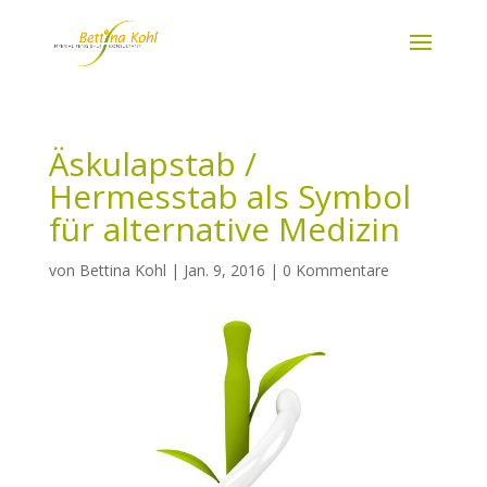
Äskulapstab /
Hermesstab als Symbol
für alternative Medizin
von
Bettina Kohl
|
Jan. 9, 2016
|
0 Kommentare