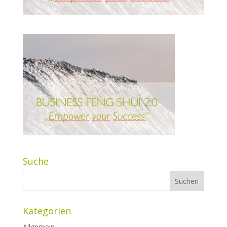
Suche
Kategorien
Allgemein