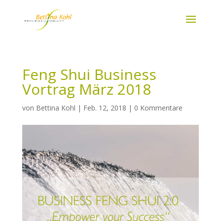
Feng Shui Business
Vortrag März 2018
von
Bettina Kohl
|
Feb. 12, 2018
|
0 Kommentare