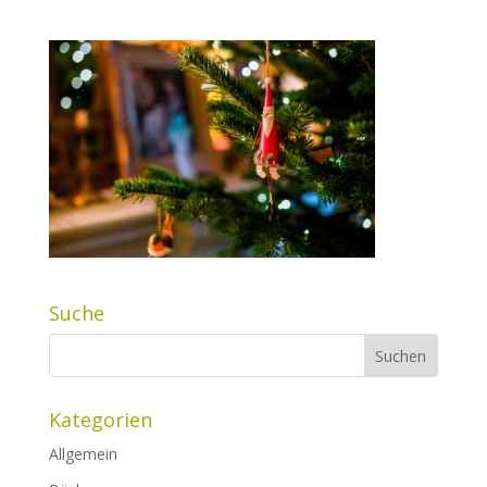
Suche
Kategorien
Allgemein