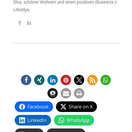
Shui, schöner Wohnen und einen positiven (Business-)
Lifestlye.
Facebook
Share on X
LinkedIn
WhatsApp