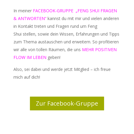
In meiner
FACEBOOK-GRUPPE
„FENG SHUI FRAGEN
& ANTWORTEN“
kannst du mit mir und vielen anderen
in Kontakt treten und Fragen rund um Feng
Shui
stellen, sowie dein Wissen, Erfahrungen und Tipps
zum Thema austauschen und erweitern. So profitieren
wir alle von tollen Räumen, die uns
MEHR POSITIVEN
FLOW IM LEBEN
geben!
Also, sei dabei und werde jetzt Mitglied – ich freue
mich auf dich!
Zur Facebook-Gruppe