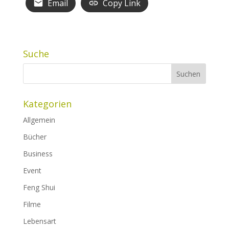
Email
Copy Link
Suche
Kategorien
Allgemein
Bücher
Business
Event
Feng Shui
Filme
Lebensart