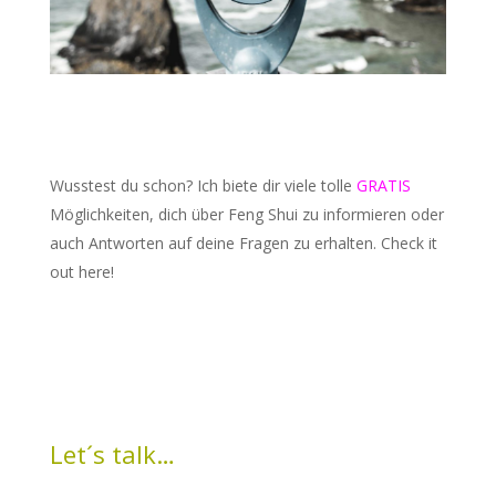
Wusstest du schon? Ich biete dir viele tolle
GRATIS
Möglichkeiten, dich über Feng Shui zu informieren oder
auch Antworten auf deine Fragen zu erhalten. Check it
out here!
Let´s talk…