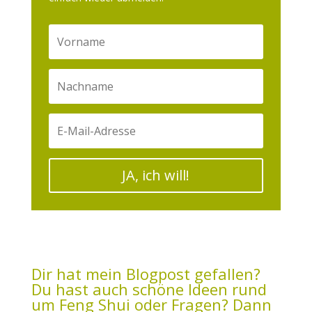
JA, ich will!
Dir hat mein Blogpost gefallen?
Du hast auch schöne Ideen rund
um Feng Shui oder Fragen? Dann