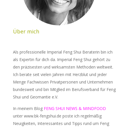
Über mich
Als professionelle Imperial Feng Shui Beraterin bin ich
als Expertin für dich da. Imperial Feng Shui gehört zu
den präzisesten und wirksamsten Methoden weltweit.
Ich berate seit vielen Jahren mit Herzblut und jeder
Menge Fachwissen Privatpersonen und Unternehmen
bundesweit und bin Mitglied im Berufsverband für Feng
Shui und Geomantie e.V.
In meinem Blog
FENG SHUI NEWS & MINDFOOD
unter www.bk-fengshui.de poste ich regelmäßig
Neuigkeiten, Interessantes und Tipps rund um Feng