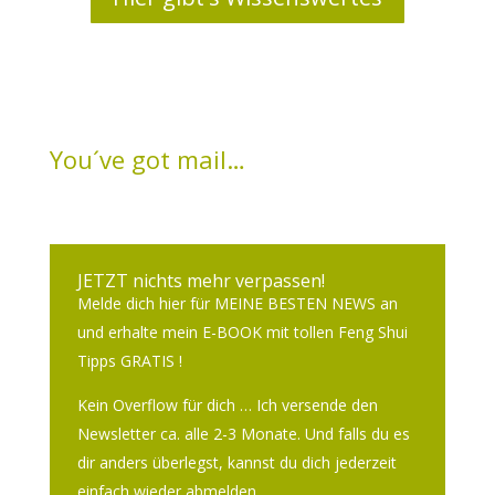
You´ve got mail…
JETZT nichts mehr verpassen!
Melde dich hier für MEINE BESTEN NEWS an
und erhalte mein E-BOOK mit tollen Feng Shui
Tipps GRATIS !
Kein Overflow für dich … Ich versende den
Newsletter ca. alle 2-3 Monate. Und falls du es
dir anders überlegst, kannst du dich jederzeit
einfach wieder abmelden.