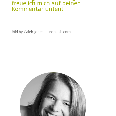
freue ich mich auf deinen
Kommentar unten!
Bild by Caleb Jones – unsplash.com