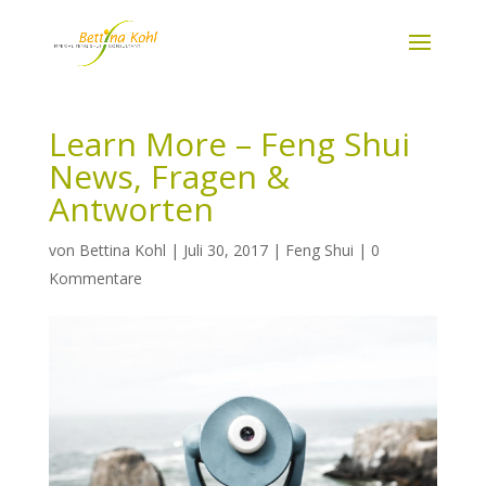
Learn More – Feng Shui
News, Fragen &
Antworten
von
Bettina Kohl
|
Juli 30, 2017
|
Feng Shui
|
0
Kommentare