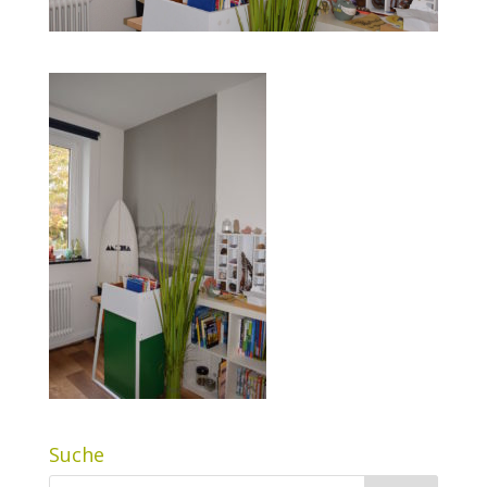
Suche