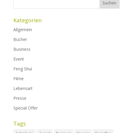
Kategorien
Allgemein
Bücher
Business
Event
Feng Shui
Filme
Lebensart
Presse
Special Offer
Tags