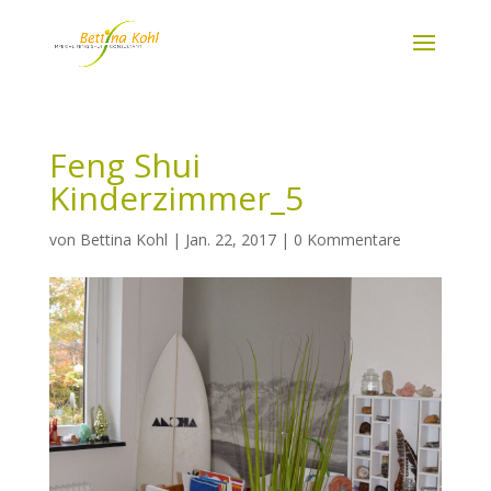
Feng Shui
Kinderzimmer_5
von
Bettina Kohl
|
Jan. 22, 2017
|
0 Kommentare