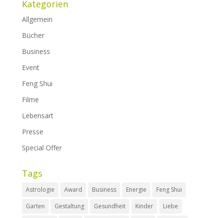
Kategorien
Allgemein
Bücher
Business
Event
Feng Shui
Filme
Lebensart
Presse
Special Offer
Tags
Astrologie
Award
Business
Energie
Feng Shui
Garten
Gestaltung
Gesundheit
Kinder
Liebe