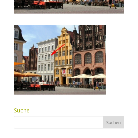
Suche