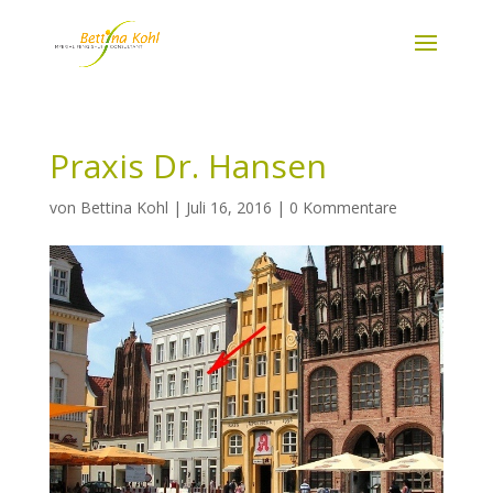
Praxis Dr. Hansen
von
Bettina Kohl
|
Juli 16, 2016
|
0 Kommentare