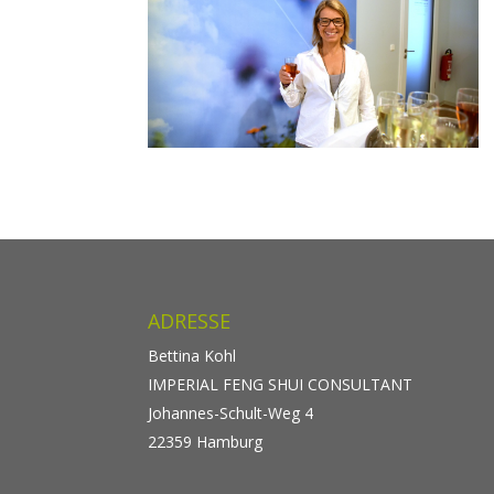
ADRESSE
Bettina Kohl
IMPERIAL FENG SHUI CONSULTANT
Johannes-Schult-Weg 4
22359 Hamburg