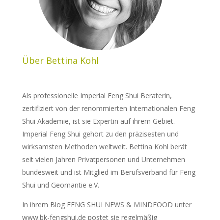
Über Bettina Kohl
Als professionelle Imperial Feng Shui Beraterin,
zertifiziert von der renommierten Internationalen Feng
Shui Akademie, ist sie Expertin auf ihrem Gebiet.
Imperial Feng Shui gehört zu den präzisesten und
wirksamsten Methoden weltweit. Bettina Kohl berät
seit vielen Jahren Privatpersonen und Unternehmen
bundesweit und ist Mitglied im Berufsverband für Feng
Shui und Geomantie e.V.
In ihrem Blog FENG SHUI NEWS & MINDFOOD unter
www.bk-fengshui.de postet sie regelmäßig