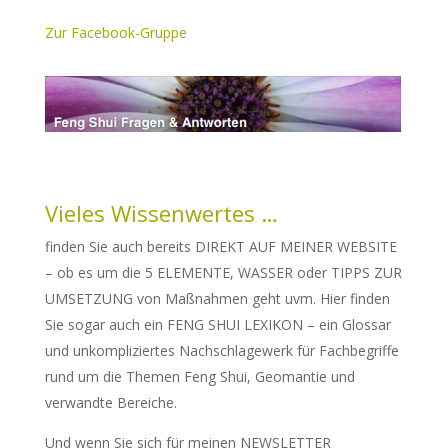
Zur Facebook-Gruppe
Vieles Wissenwertes …
finden Sie auch bereits DIREKT AUF MEINER WEBSITE
– ob es um die 5 ELEMENTE, WASSER oder TIPPS ZUR
UMSETZUNG von Maßnahmen geht uvm. Hier finden
Sie sogar auch ein FENG SHUI LEXIKON – ein Glossar
und unkompliziertes Nachschlagewerk für Fachbegriffe
rund um die Themen Feng Shui, Geomantie und
verwandte Bereiche.
Und wenn Sie sich für meinen NEWSLETTER