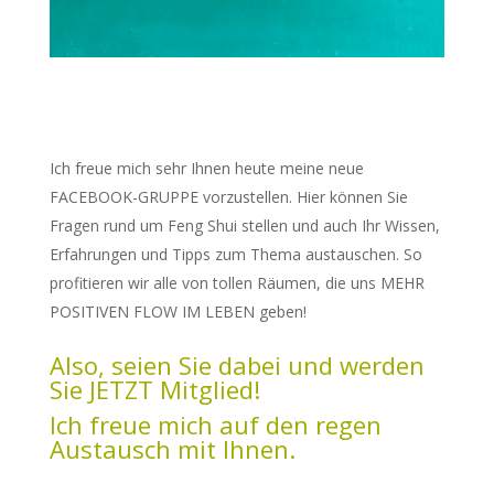
Ich freue mich sehr Ihnen heute meine neue
FACEBOOK-GRUPPE vorzustellen. Hier können Sie
Fragen rund um Feng Shui stellen und auch Ihr Wissen,
Erfahrungen und Tipps zum Thema austauschen. So
profitieren wir alle von tollen Räumen, die uns MEHR
POSITIVEN FLOW IM LEBEN geben!
Also, seien Sie dabei und werden
Sie JETZT Mitglied!
Ich freue mich auf den regen
Austausch mit Ihnen.