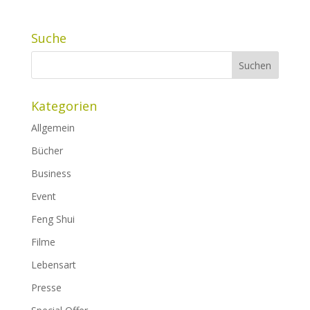
Suche
Kategorien
Allgemein
Bücher
Business
Event
Feng Shui
Filme
Lebensart
Presse