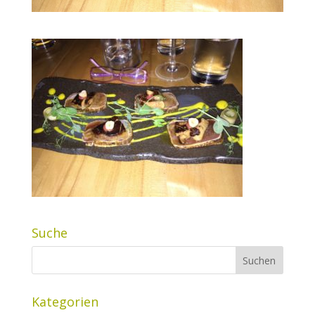
Suche
Kategorien