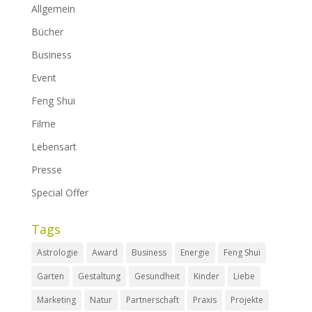
Allgemein
Bücher
Business
Event
Feng Shui
Filme
Lebensart
Presse
Special Offer
Tags
Astrologie
Award
Business
Energie
Feng Shui
Garten
Gestaltung
Gesundheit
Kinder
Liebe
Marketing
Natur
Partnerschaft
Praxis
Projekte