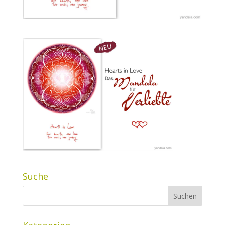
Suche