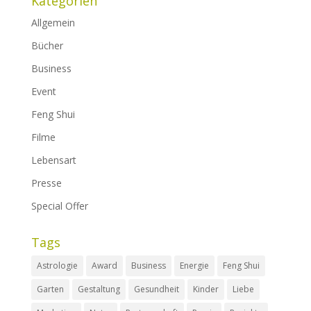
Kategorien
Allgemein
Bücher
Business
Event
Feng Shui
Filme
Lebensart
Presse
Special Offer
Tags
Astrologie
Award
Business
Energie
Feng Shui
Garten
Gestaltung
Gesundheit
Kinder
Liebe