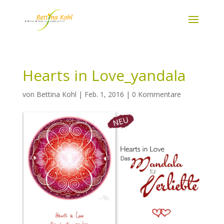
Hearts in Love_yandala
von
Bettina Kohl
|
Feb. 1, 2016
|
0 Kommentare