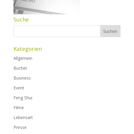
Suche
Kategorien
Allgemein
Bücher
Business
Event
Feng Shui
Filme
Lebensart
Presse