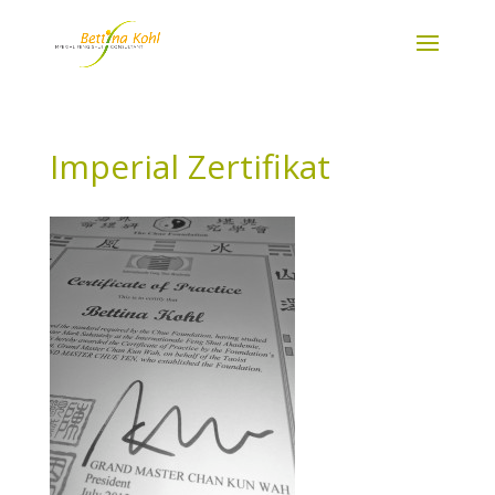
Imperial Zertifikat