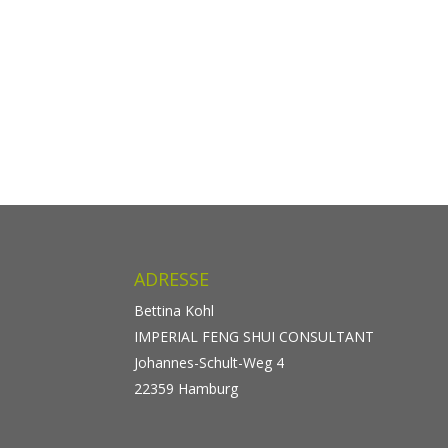
ADRESSE
Bettina Kohl
IMPERIAL FENG SHUI CONSULTANT
Johannes-Schult-Weg 4
22359 Hamburg