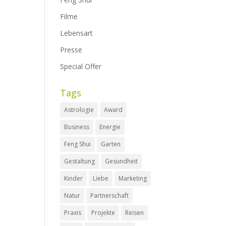
Filme
Lebensart
Presse
Special Offer
Tags
Astrologie
Award
Business
Energie
Feng Shui
Garten
Gestaltung
Gesundheit
Kinder
Liebe
Marketing
Natur
Partnerschaft
Praxis
Projekte
Reisen