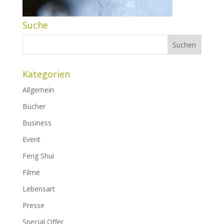
Suche
Kategorien
Allgemein
Bücher
Business
Event
Feng Shui
Filme
Lebensart
Presse
Special Offer