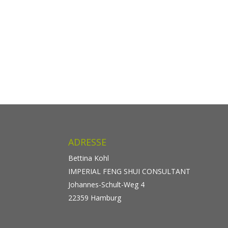
ADRESSE
Bettina Kohl
IMPERIAL FENG SHUI CONSULTANT
Johannes-Schult-Weg 4
22359 Hamburg