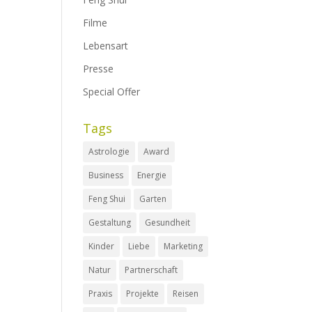
Filme
Lebensart
Presse
Special Offer
Tags
Astrologie
Award
Business
Energie
Feng Shui
Garten
Gestaltung
Gesundheit
Kinder
Liebe
Marketing
Natur
Partnerschaft
Praxis
Projekte
Reisen