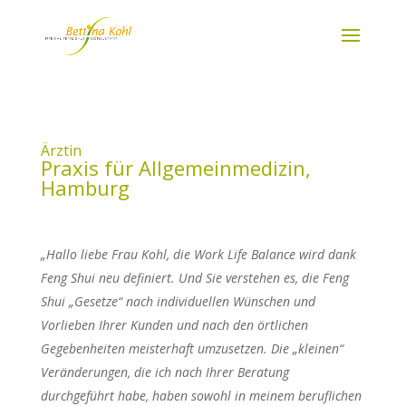
Ärztin
Praxis für Allgemeinmedizin,
Hamburg
„Hallo liebe Frau Kohl, die Work Life Balance wird dank
Feng Shui neu definiert. Und Sie verstehen es, die Feng
Shui „Gesetze“ nach individuellen Wünschen und
Vorlieben Ihrer Kunden und nach den örtlichen
Gegebenheiten meisterhaft umzusetzen. Die „kleinen“
Veränderungen, die ich nach Ihrer Beratung
durchgeführt habe, haben sowohl in meinem beruflichen