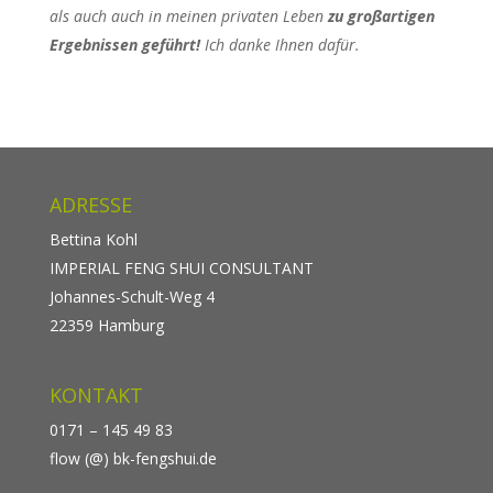
als auch auch in meinen privaten Leben
zu großartigen
Ergebnissen geführt!
Ich danke Ihnen dafür.
ADRESSE
Bettina Kohl
IMPERIAL FENG SHUI CONSULTANT
Johannes-Schult-Weg 4
22359 Hamburg
KONTAKT
0171 – 145 49 83
flow (@) bk-fengshui.de