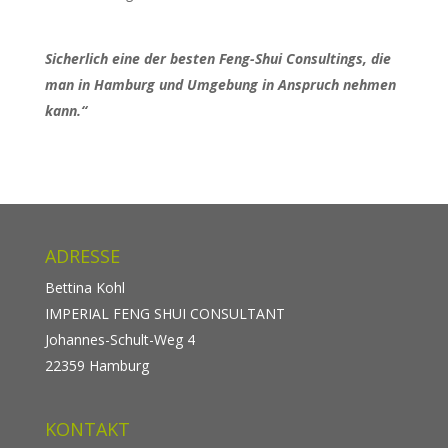
Sicherlich eine der besten Feng-Shui Consultings, die
man in Hamburg und Umgebung in Anspruch nehmen
kann.“
ADRESSE
Bettina Kohl
IMPERIAL FENG SHUI CONSULTANT
Johannes-Schult-Weg 4
22359 Hamburg
KONTAKT