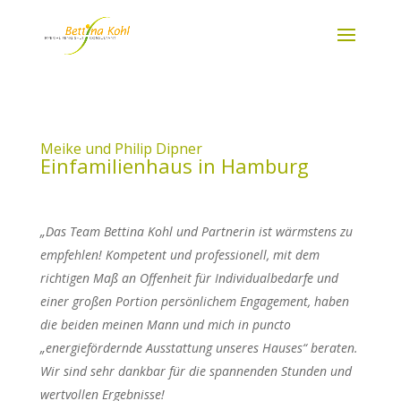
Meike und Philip Dipner
Einfamilienhaus in Hamburg
„Das Team Bettina Kohl und Partnerin ist wärmstens zu
empfehlen! Kompetent und professionell, mit dem
richtigen Maß an Offenheit für Individualbedarfe und
einer großen Portion persönlichem Engagement, haben
die beiden meinen Mann und mich in puncto
„energiefördernde Ausstattung unseres Hauses“ beraten.
Wir sind sehr dankbar für die spannenden Stunden und
wertvollen Ergebnisse!