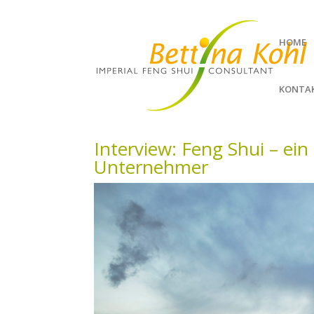
HOME
KONTA
Interview: Feng Shui – ein
Unternehmer