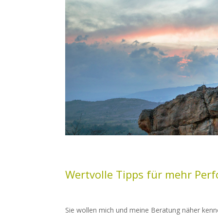
Wertvolle Tipps für mehr Per
Sie wollen mich und meine Beratung näher kenn