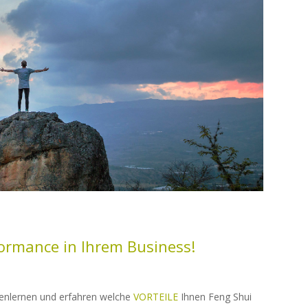
formance in Ihrem Business!
enlernen und erfahren welche
VORTEILE
Ihnen Feng Shui