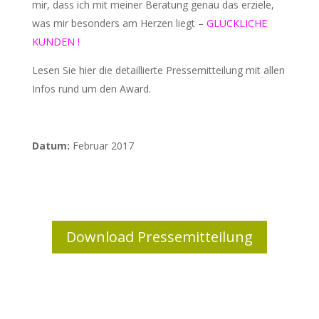
mir, dass ich mit meiner Beratung genau das erziele,
was mir besonders am Herzen liegt –
GLÜCKLICHE
KUNDEN !
Lesen Sie hier die detaillierte Pressemitteilung mit allen
Infos rund um den Award.
Datum:
Februar 2017
Download Pressemitteilung