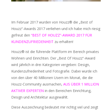
Im Februar 2017 wurden von Houzz® die „Best of
Houzz“-Awards 2017 verliehen und ich habe mich riesig
gefreut den
“BEST OF HOUZZ”-AWARD 2017 FÜR
KUNDENZUFRIEDENHEIT
zu erhalten!
Houzz® ist die führende Plattform im Bereich privates
Wohnen und Einrichten. Der „Best Of Houzz“-Award
wird jährlich in drei Kategorien vergeben: Design,
Kundenzufriedenheit und Fotografie. Dabei wurde ich
von den über 40 Millionen Usern im Monat, die die
Houzz-Community ausmachen,
AUS ÜBER 1 MILLION
AKTIVER EXPERTEN
in den Bereichen Einrichtung,
Design und Architektur ausgewählt.
Diese Auszeichnung bedeutet mir richtig viel und zeigt