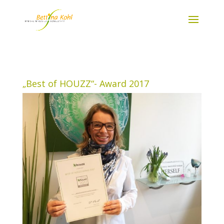
„Best of HOUZZ“- Award 2017